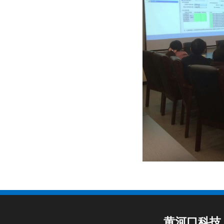
黄河口科技