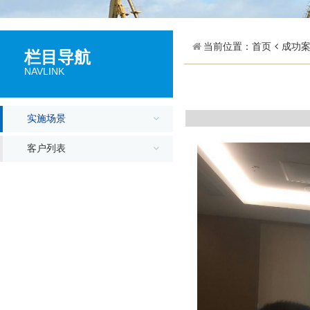
当前位置：
首页
成功
栏目导航
NAVLINK
实施场景
客户列表