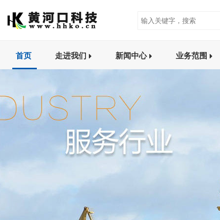
首页
走进我们
新闻中心
业务范围