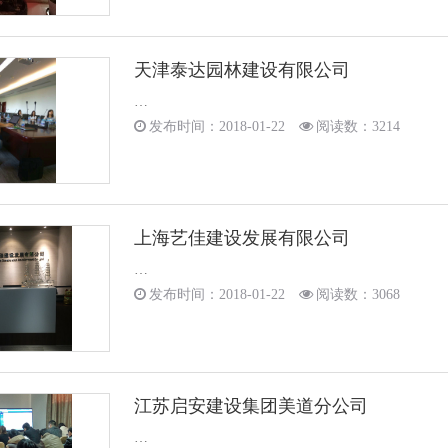
天津泰达园林建设有限公司
…
发布时间：2018-01-22
阅读数：3214
上海艺佳建设发展有限公司
…
发布时间：2018-01-22
阅读数：3068
江苏启安建设集团美道分公司
…