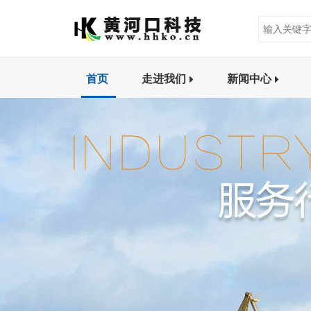
首页
走进我们
新闻中心