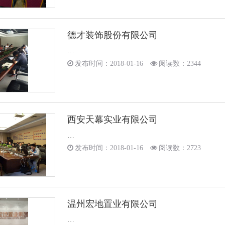
德才装饰股份有限公司
…
发布时间：2018-01-16
阅读数：2344
西安天幕实业有限公司
…
发布时间：2018-01-16
阅读数：2723
温州宏地置业有限公司
…