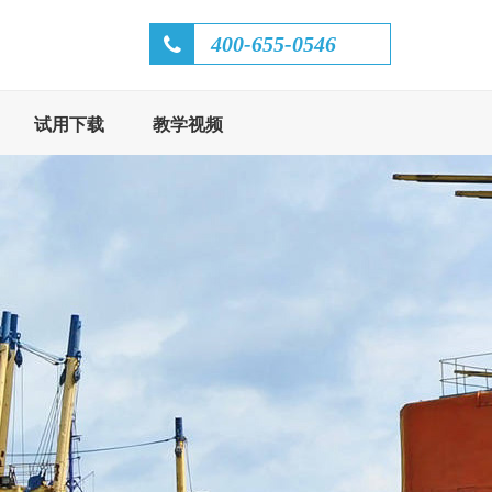
400-655-0546
试用下载
教学视频