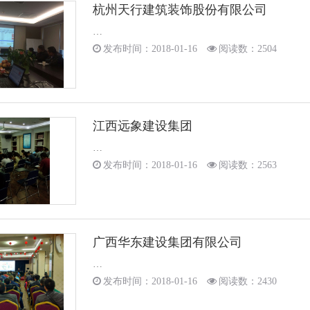
杭州天行建筑装饰股份有限公司
…
发布时间：2018-01-16
阅读数：2504
江西远象建设集团
…
发布时间：2018-01-16
阅读数：2563
广西华东建设集团有限公司
…
发布时间：2018-01-16
阅读数：2430