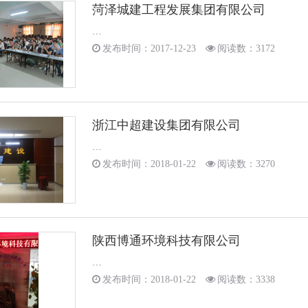
菏泽城建工程发展集团有限公司
…
发布时间：2017-12-23
阅读数：3172
浙江中超建设集团有限公司
…
发布时间：2018-01-22
阅读数：3270
陕西博通环境科技有限公司
…
发布时间：2018-01-22
阅读数：3338