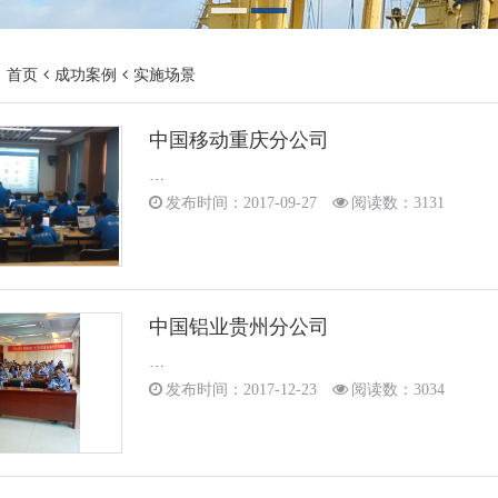
：
首页
成功案例
实施场景
中国移动重庆分公司
…
发布时间：2017-09-27
阅读数：3131
中国铝业贵州分公司
…
发布时间：2017-12-23
阅读数：3034