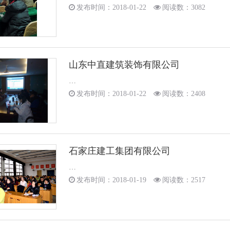
发布时间：2018-01-22
阅读数：3082
山东中直建筑装饰有限公司
…
发布时间：2018-01-22
阅读数：2408
石家庄建工集团有限公司
…
发布时间：2018-01-19
阅读数：2517