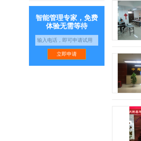
智能管理专家，免费
体验无需等待
立即申请