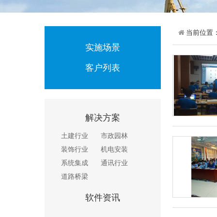
当前位置
实施场景
客户列表
解决方案
土建行业
市政园林
装饰行业
机电安装
系统集成
通讯行业
道路桥梁
软件资讯