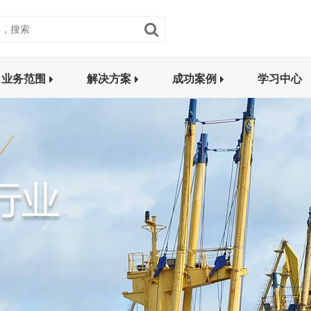
业务范围
解决方案
成功案例
学习中心