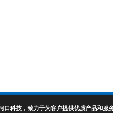
河口科技，致力于为客户提供优质产品和服