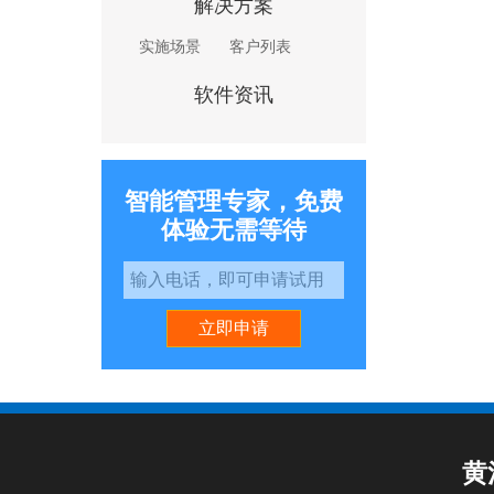
解决方案
实施场景
客户列表
软件资讯
智能管理专家，免费
体验无需等待
立即申请
黄