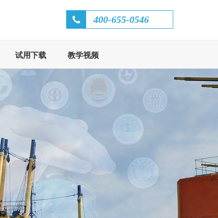
400-655-0546
试用下载
教学视频