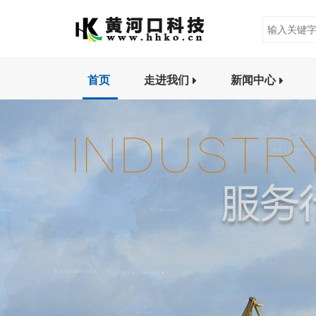
首页
走进我们
新闻中心