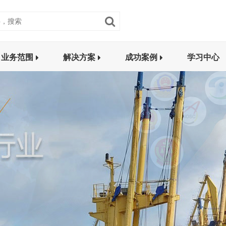
业务范围
解决方案
成功案例
学习中心