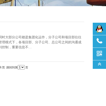
同时大部分公司都是集团化运作，分子公司和项目部往往
管理模式下，各项目部、分子公司、总公司之间的沟通成
到控制，重要信息不…
录/页 跳转到第
页