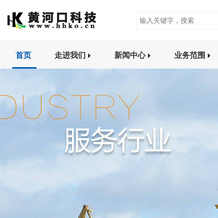
首页
走进我们
新闻中心
业务范围