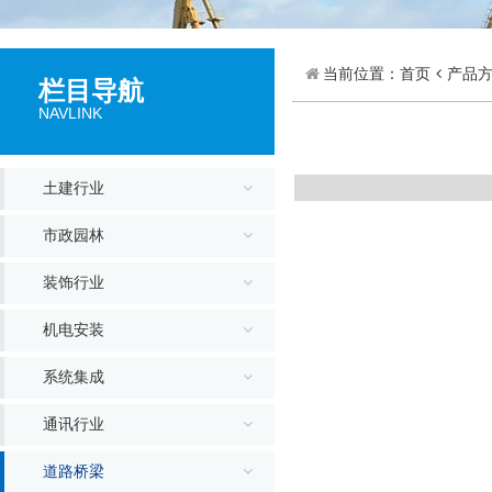
当前位置：
首页
产品
栏目导航
NAVLINK
土建行业
市政园林
装饰行业
机电安装
系统集成
通讯行业
道路桥梁