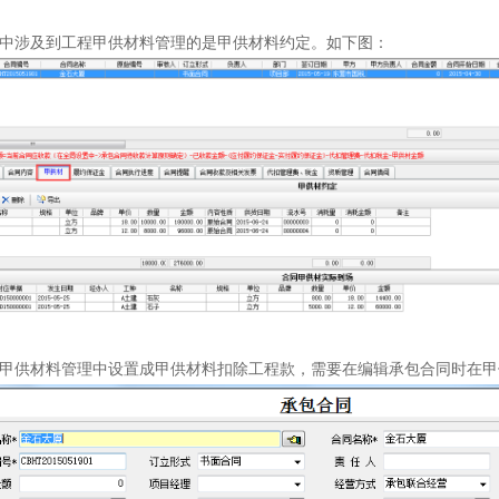
中涉及到工程甲供材料管理的是甲供材料约定。如下图：
甲供材料管理中设置成甲供材料扣除工程款，需要在编辑承包合同时在甲