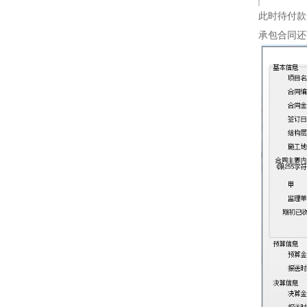
此时待付款
承包合同还