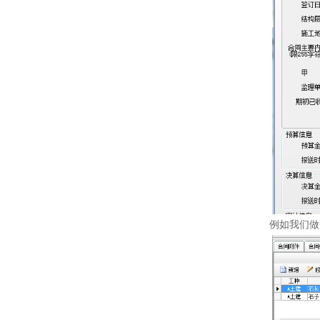
例如我们做