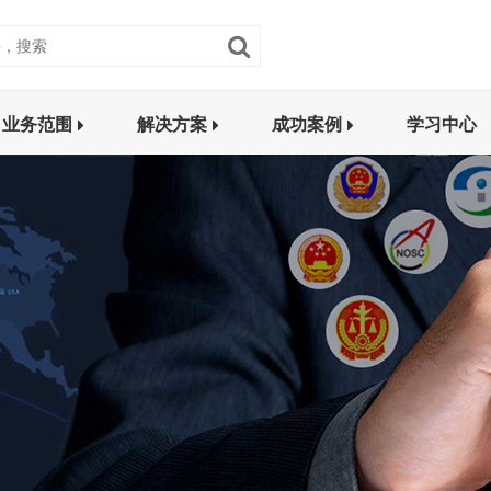
业务范围
解决方案
成功案例
学习中心