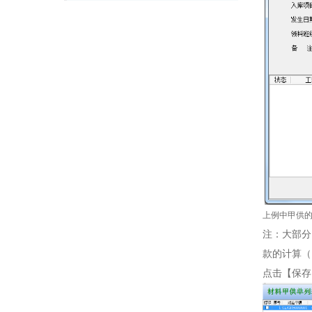
上例中甲供
注：大部分
款的计算（
点击【保存