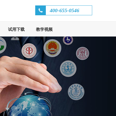
400-655-0546
试用下载
教学视频