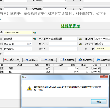
当累计材料甲供单金额超过甲供材料约定金额时，则不能保存。如下图：