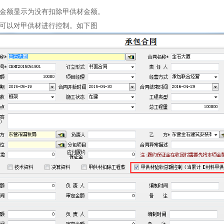
金额显示为没有扣除甲供材金额。
可以对甲供材进行控制。如下图