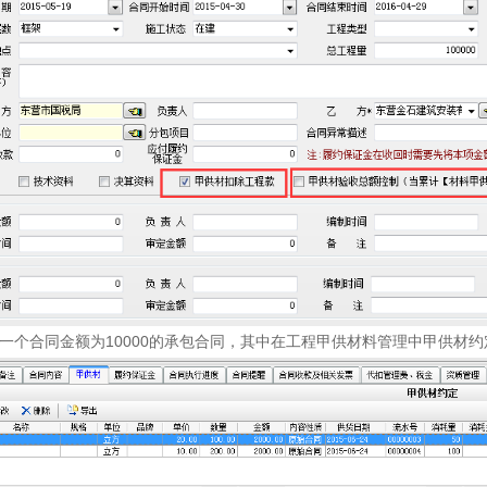
一个合同金额为10000
的承包合同，其中在工程甲供材料管理中甲供材约