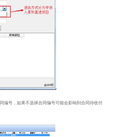
。
同编号，如果不选择合同编号可能会影响到合同待收付