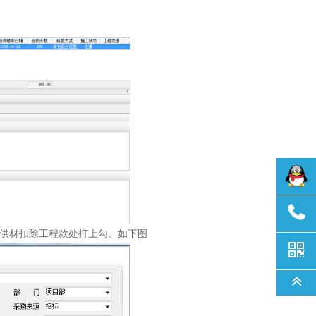
供材扣除工程款处打上勾。如下图