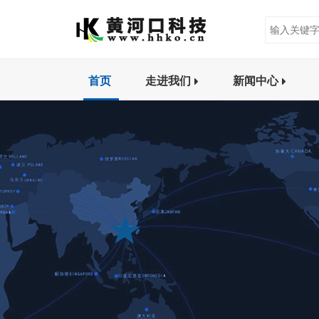
首页
走进我们
新闻中心