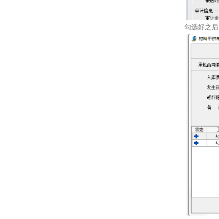
勾选好之后