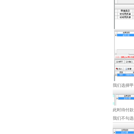
我们选择甲
此时待付款计
我们不勾选