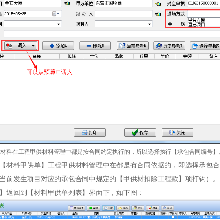
的材料在工程甲供材料管理中都是按合同约定执行的，所以选择执行【承包合同编号】
【材料甲供单】工程甲供材料管理中在都是有合同依据的，即选择承包合
当前发生项目对应的承包合同中规定的【甲供材扣除工程款】项打钩）。
】返回到【材料甲供单列表】界面下，如下图：